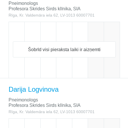
Pneimonologs
Profesora Skrides Sirds klīnika, SIA
Rīga, Kr. Valdemāra iela 62, LV-1013
60007701
Šobrīd visi pieraksta laiki ir aizņemti
Darija Logvinova
Pneimonologs
Profesora Skrides Sirds klīnika, SIA
Rīga, Kr. Valdemāra iela 62, LV-1013
60007701