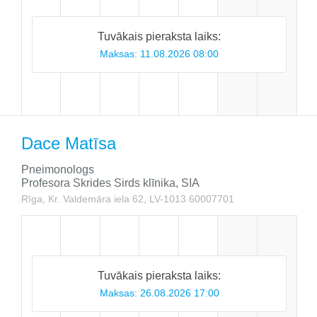
Tuvākais pieraksta laiks:
Maksas:
11.08.2026 08:00
Dace Matīsa
Pneimonologs
Profesora Skrides Sirds klīnika, SIA
Rīga, Kr. Valdemāra iela 62, LV-1013
60007701
Tuvākais pieraksta laiks:
Maksas:
26.08.2026 17:00