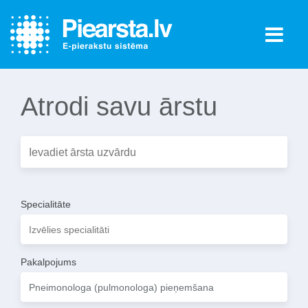
Atrodi savu ārstu
Specialitāte
Pakalpojums